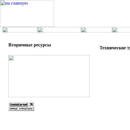
Вторичные ресурсы
Технические 