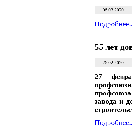
06.03.2020
Подробнее..
55 лет до
26.02.2020
27 февра
профсоюзн
профсоюза
завода и д
строительс
Подробнее..