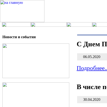
Новости и события
С Днем П
06.05.2020
Подробнее..
В числе 
30.04.2020