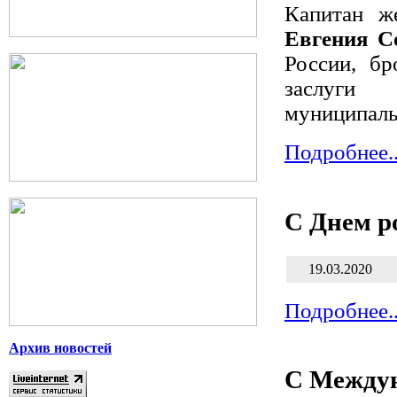
Капитан ж
Евгения С
России, б
заслуги 
муниципаль
Подробнее..
С Днем р
19.03.2020
Подробнее..
Архив новостей
С Между